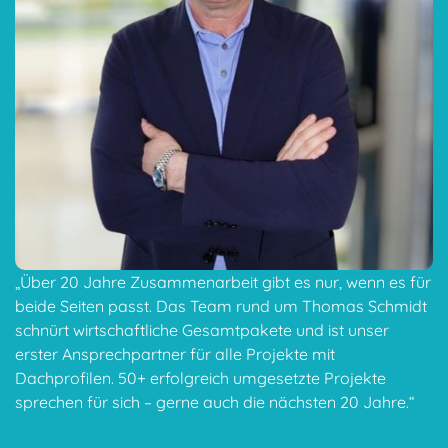
„Über 20 Jahre Zusammenarbeit gibt es nur, wenn es für
beide Seiten passt. Das Team rund um Thomas Schmidt
schnürt wirtschaftliche Gesamtpakete und ist unser
erster Ansprechpartner für alle Projekte mit
Dachprofilen. 50+ erfolgreich umgesetzte Projekte
sprechen für sich – gerne auch die nächsten 20 Jahre.“