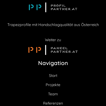
Trapezprofile mit Handschlagqualität aus Österreich
Weiter zu
Navigation
Start
Projekte
Team
Referenzen