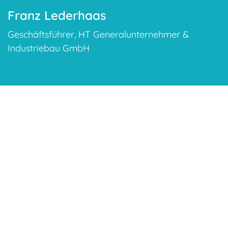
Franz Lederhaas
Geschäftsführer
,
HT Generalunternehmer &
Industriebau GmbH