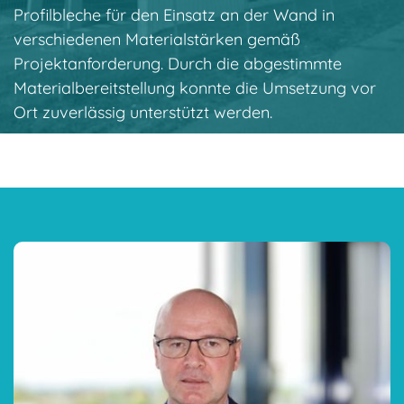
Profilbleche für den Einsatz an der Wand in
verschiedenen Materialstärken gemäß
Projektanforderung. Durch die abgestimmte
Materialbereitstellung konnte die Umsetzung vor
Ort zuverlässig unterstützt werden.