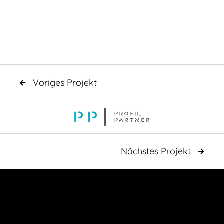
Voriges Projekt

Nächstes Projekt
