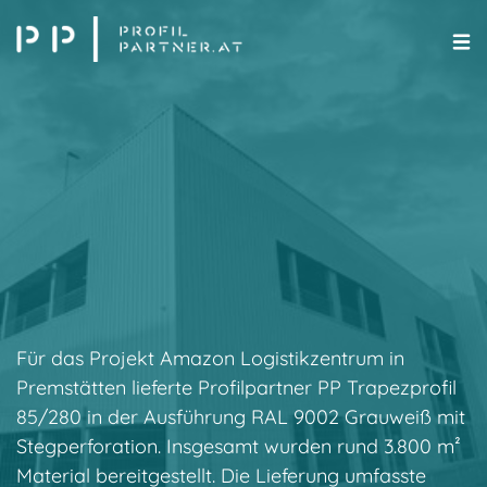
Für das Projekt Amazon Logistikzentrum in
Premstätten lieferte Profilpartner PP Trapezprofil
85/280 in der Ausführung RAL 9002 Grauweiß mit
Stegperforation. Insgesamt wurden rund 3.800 m²
Material bereitgestellt. Die Lieferung umfasste